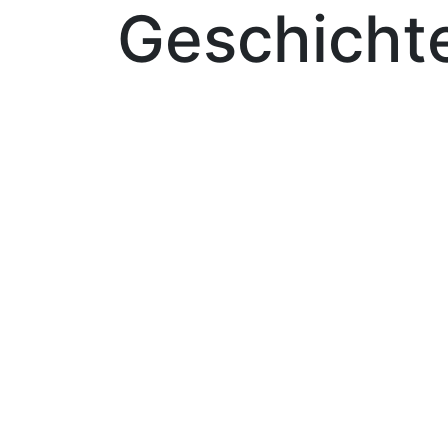
Geschicht