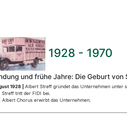
1928 - 1970
ndung und frühe Jahre: Die Geburt von 
gust 1928 |
Albert Streff gründet das Unternehmen unter
 Streff tritt der FIDI bei.
| Albert Chorus erwirbt das Unternehmen.