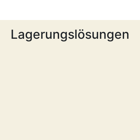
Lagerungslösungen