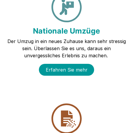
Nationale Umzüge
Der Umzug in ein neues Zuhause kann sehr stressig
sein. Überlassen Sie es uns, daraus ein
unvergessliches Erlebnis zu machen.
Erfahren Sie mehr​