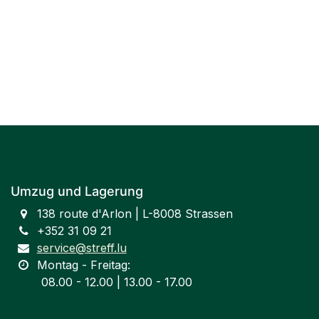
Umzug und Lagerung
138 route d'Arlon | L-8008 Strassen
+352 31 09 21
service@streff.lu
Montag - Freitag:
​ 08.00 - 12.00 | 13.00 - 17.00