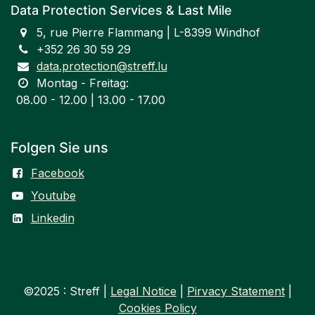
Data Protection Services & Last Mile
5, rue Pierre Flammang | L-8399 Windhof
+352 26 30 59 29
data.protection@streff.lu
Montag - Freitag:
​08.00 - 12.00 | 13.00 - 17.00
Folgen Sie uns
Facebook
Youtube
Linkedin
©2025 : Streff |
Legal Notice
|
Pirvacy Statement
|
Cookies Policy