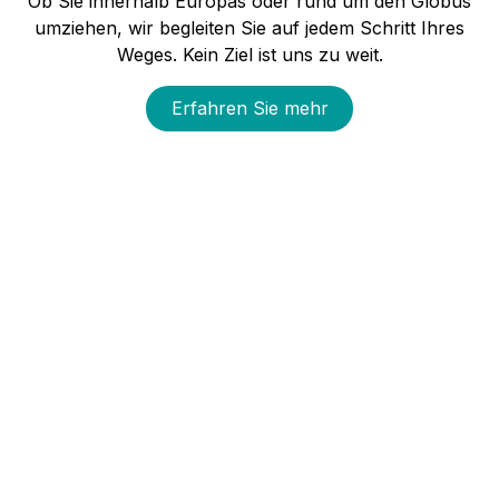
Ob Sie innerhalb Europas oder rund um den Globus
umziehen, wir begleiten Sie auf jedem Schritt Ihres
Weges. Kein Ziel ist uns zu weit.
Erfahren Sie mehr​