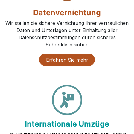
Datenvernichtung
Wir stellen die sichere Vernichtung Ihrer vertraulichen
Daten und Unterlagen unter Einhaltung aller
Datenschutzbestimmungen durch sicheres
Schreddern sicher.
Erfahren Sie mehr
Internationale Umzüge